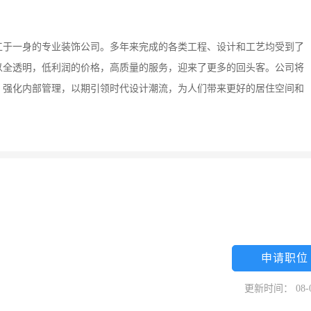
工于一身的专业装饰公司。多年来完成的各类工程、设计和工艺均受到了
以全透明，低利润的价格，高质量的服务，迎来了更多的回头客。公司将
，强化内部管理，以期引领时代设计潮流，为人们带来更好的居住空间和
申请职位
更新时间： 08-