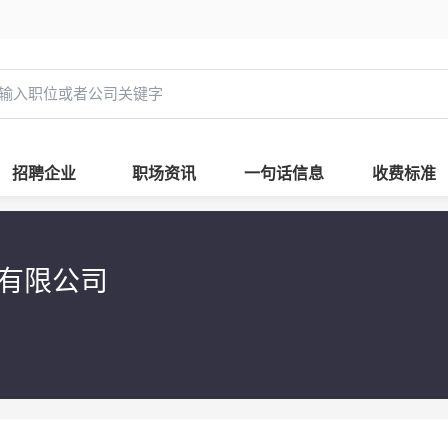
招聘企业
职场资讯
一句话信息
收费标准
程有限公司