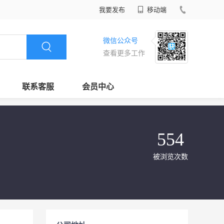
我要发布
移动端
微信公众号
查看更多工作
联系客服
会员中心
554
被浏览次数