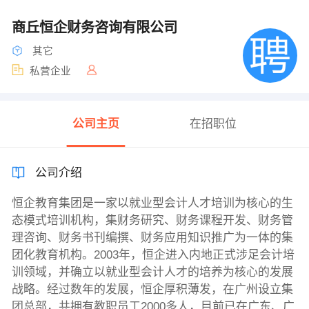
商丘恒企财务咨询有限公司
其它
私营企业
公司主页
在招职位
公司介绍
恒企教育集团是一家以就业型会计人才培训为核心的生
态模式培训机构，集财务研究、财务课程开发、财务管
理咨询、财务书刊编撰、财务应用知识推广为一体的集
团化教育机构。2003年，恒企进入内地正式涉足会计培
训领域，并确立以就业型会计人才的培养为核心的发展
战略。经过数年的发展，恒企厚积薄发，在广州设立集
团总部，共拥有教职员工2000多人，目前已在广东、广